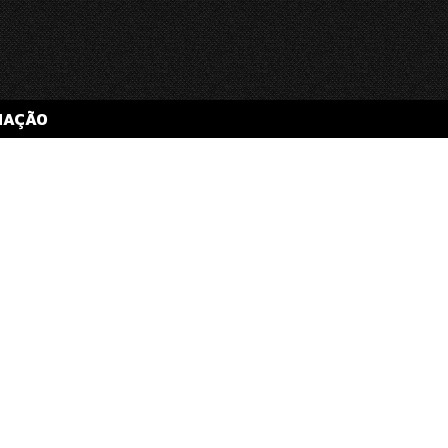
MAÇÃO