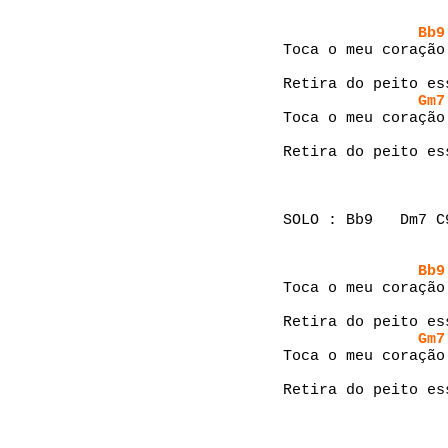
Bb9
Toca o meu coração
Retira do peito es
Gm7
Toca o meu coração
Retira do peito es
SOLO : Bb9   Dm7 C
Bb9
Toca o meu coração
Retira do peito es
Gm7
Toca o meu coração
Retira do peito es