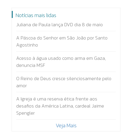
Notícias mais lidas
Juliana de Paula lança DVD dia 8 de maio
A Páscoa do Senhor em São João por Santo
Agostinho
Acesso à água usado como arma em Gaza,
denuncia MSF
O Reino de Deus cresce silenciosamente pelo
amor
A Igreja é uma reserva ética frente aos
desafios da América Latina, cardeal Jaime
Spengler
Veja Mais