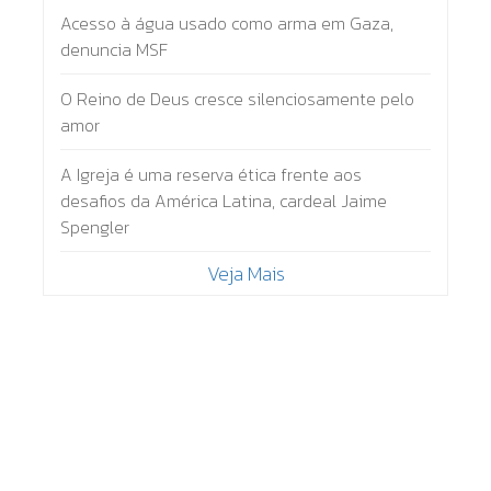
Acesso à água usado como arma em Gaza,
denuncia MSF
O Reino de Deus cresce silenciosamente pelo
amor
A Igreja é uma reserva ética frente aos
desafios da América Latina, cardeal Jaime
Spengler
Veja Mais