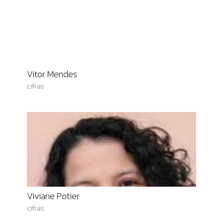
Vitor Mendes
cifras
Viviane Potier
cifras