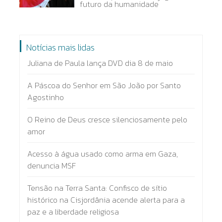
futuro da humanidade
Notícias mais lidas
Juliana de Paula lança DVD dia 8 de maio
A Páscoa do Senhor em São João por Santo
Agostinho
O Reino de Deus cresce silenciosamente pelo
amor
Acesso à água usado como arma em Gaza,
denuncia MSF
Tensão na Terra Santa: Confisco de sítio
histórico na Cisjordânia acende alerta para a
paz e a liberdade religiosa