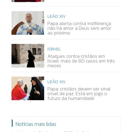
LEÃO XIV
Papa alerta contra indiferença:
não há amor a Deus sem amor
ao próximo
ISRAEL
Ataques contra cristãos em
Israel: mais de 80 casos em três
meses
LEÃO XIV
Papa: cristãos devem ser sinal
crível de paz. Está em jogo o
futuro da humanidade
Notícias mais lidas