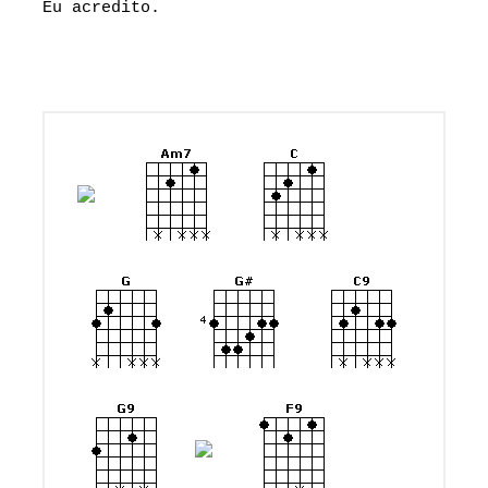
Eu acredito.