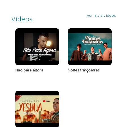
Ver mais vídeos
Vídeos
Não pare agora
Noites traiçoeiras