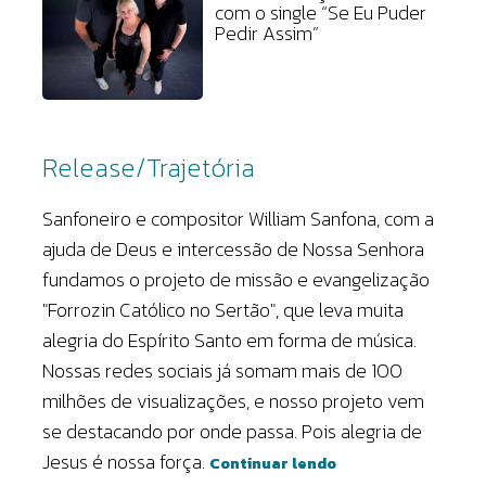
com o single “Se Eu Puder
Pedir Assim”
Release/Trajetória
Sanfoneiro e compositor William Sanfona, com a
ajuda de Deus e intercessão de Nossa Senhora
fundamos o projeto de missão e evangelização
"Forrozin Católico no Sertão", que leva muita
alegria do Espírito Santo em forma de música.
Nossas redes sociais já somam mais de 100
milhões de visualizações, e nosso projeto vem
se destacando por onde passa. Pois alegria de
Jesus é nossa força.
Continuar lendo