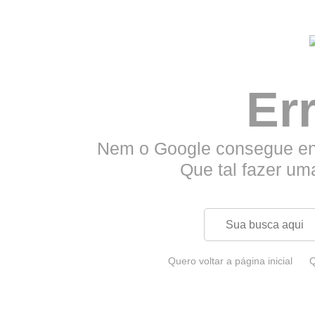
Er
Nem o Google consegue enc
Que tal fazer um
Quero voltar a página inicial
Q